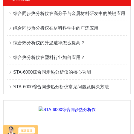
综合同步热分析仪在高分子与金属材料研发中的关键应用
综合同步热分析仪在材料科学中的广泛应用
综合热分析仪的升温速率怎么提高？
综合热分析仪在塑料行业如何应用？
STA-6000综合同步热分析仪的核心功能
STA-6000综合同步热分析仪常见问题及解决方法