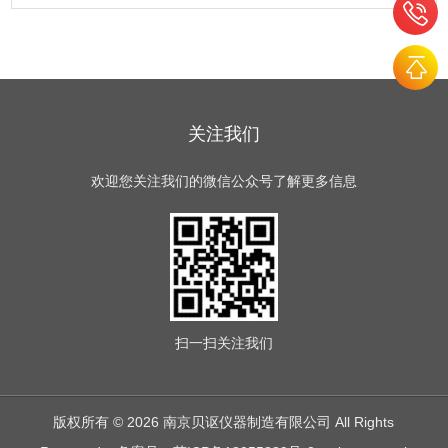
关注我们
欢迎您关注我们的微信公众号了解更多信息
扫一扫
关注我们
版权所有 © 2026 南京贝讴仪器制造有限公司 All Rights