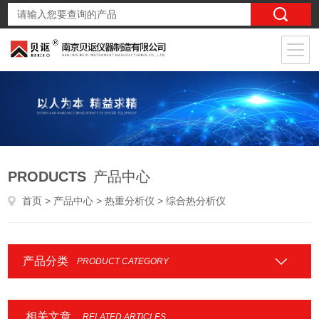
PRODUCTS
产品中心
首页
>
产品中心
>
热重分析仪
> 综合热分析仪
产品分类
PRODUCT CATEGORY
相关文章
RELATED ARTICLES