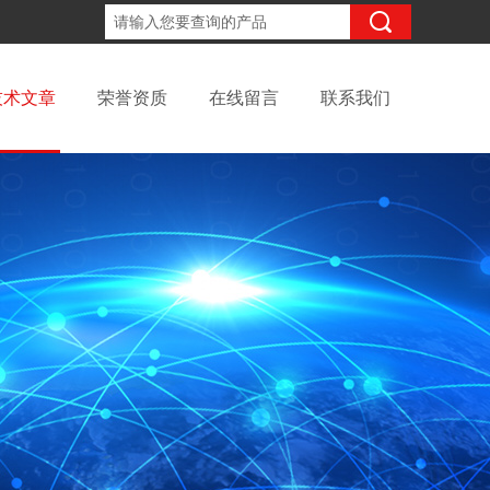
18061671095
咨询电话：
技术文章
荣誉资质
在线留言
联系我们