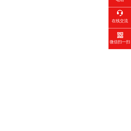
在线交流
微信扫一扫