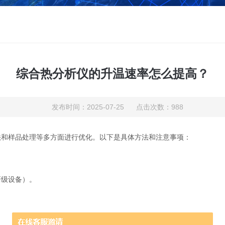
综合热分析仪的升温速率怎么提高？
发布时间：2025-07-25 点击次数：988
和样品处理等多方面进行优化。以下是具体方法和注意事项：
级设备）。
。