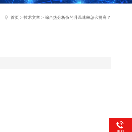
首页
>
技术文章
> 综合热分析仪的升温速率怎么提高？
电话