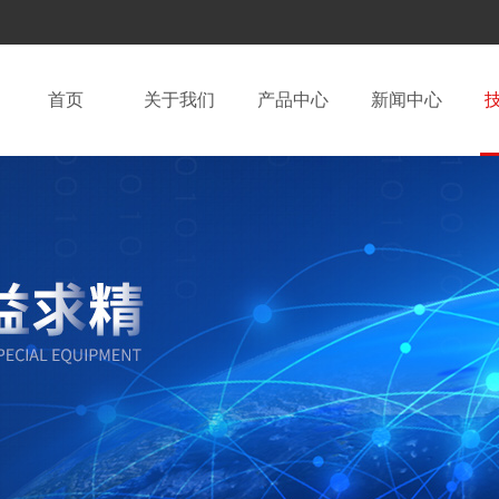
首页
关于我们
产品中心
新闻中心