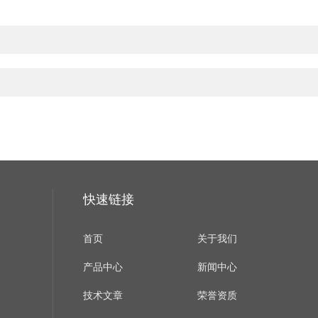
快速链接
首页
关于我们
产品中心
新闻中心
技术文章
荣誉资质