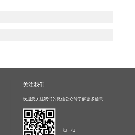
关注我们
欢迎您关注我们的微信公众号了解更多信息
扫一扫