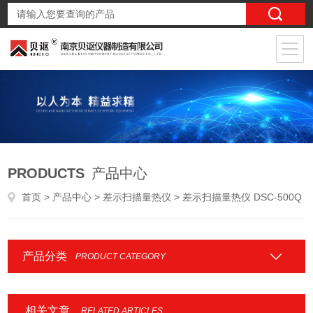
PRODUCTS
产品中心
首页
>
产品中心
>
差示扫描量热仪
> 差示扫描量热仪 DSC-500Q
产品分类
PRODUCT CATEGORY
相关文章
RELATED ARTICLES