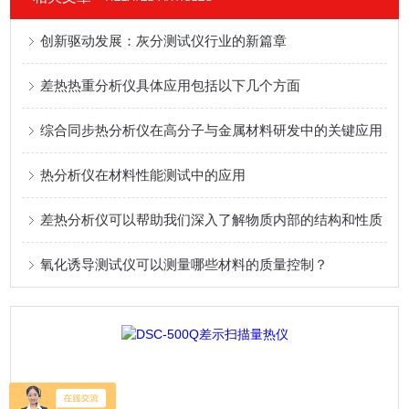
创新驱动发展：灰分测试仪行业的新篇章
差热热重分析仪具体应用包括以下几个方面
综合同步热分析仪在高分子与金属材料研发中的关键应用
热分析仪在材料性能测试中的应用
差热分析仪可以帮助我们深入了解物质内部的结构和性质
氧化诱导测试仪可以测量哪些材料的质量控制？