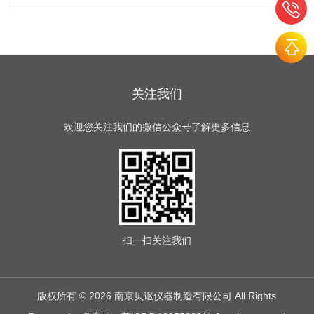
关注我们
欢迎您关注我们的微信公众号了解更多信息
扫一扫
关注我们
版权所有 © 2026 南京贝讴仪器制造有限公司 All Rights