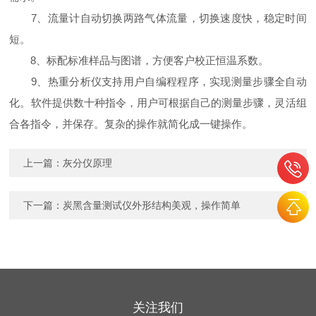
7、流量计自动切换两路气体流量，切换速度快，稳定时间
短。
8、标配标准样品与图谱，方便客户校正恒温系数。
9、热重分析仪支持用户自编程程序，实现测量步骤全自动
化。软件提供数十种指令，用户可根据自己的测量步骤，灵活组
合各指令，并保存。复杂的操作就简化成一键操作。
上一篇：
灰分仪原理
下一篇：
炭黑含量测试仪外形结构美观，操作简单
关注我们