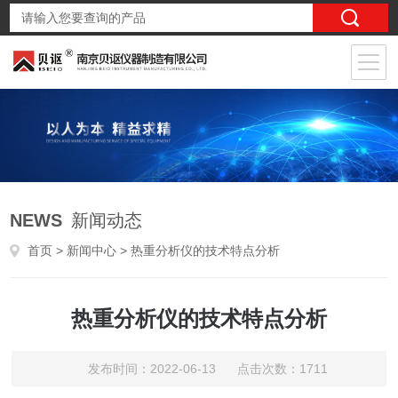
NEWS
新闻动态
首页
>
新闻中心
> 热重分析仪的技术特点分析
热重分析仪的技术特点分析
发布时间：2022-06-13 点击次数：1711