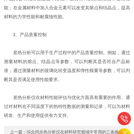
能；在金属材料中加入合金元素可以改变其熔点和结晶点，提高
材料的力学性能和耐腐蚀性能。
3、产品质量控制
差热分析可以用于生产过程中的产品质量控制。例如，通过
测量材料的熔点、结晶点等参数，可以判断其是否符合产品标
准；通过测量材料的玻璃化转变温度和弹性模量等参数，可以判
断其是否满足使用性能要求。
差热分析仪在材料性能评估与优化方面具有重要的作用。通
过对材料在不同温度下的热特性数据的测量和记录，可以为材料
研发、生产和使用提供有力支持。
上一篇：
综合同步热分析仪在材料研究领域中常用的三条曲线