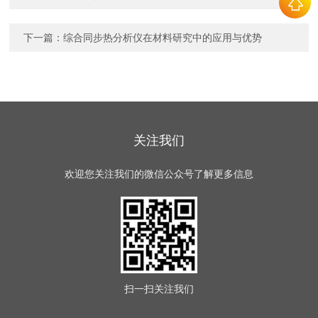
下一篇：
综合同步热分析仪在材料研究中的应用与优势
关注我们
欢迎您关注我们的微信公众号了解更多信息
扫一扫
关注我们