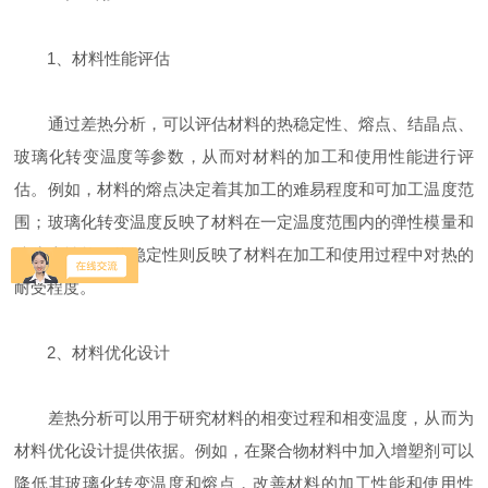
1、材料性能评估
通过差热分析，可以评估材料的热稳定性、熔点、结晶点、
玻璃化转变温度等参数，从而对材料的加工和使用性能进行评
估。例如，材料的熔点决定着其加工的难易程度和可加工温度范
围；玻璃化转变温度反映了材料在一定温度范围内的弹性模量和
玻璃态性能；热稳定性则反映了材料在加工和使用过程中对热的
耐受程度。
2、材料优化设计
差热分析可以用于研究材料的相变过程和相变温度，从而为
材料优化设计提供依据。例如，在聚合物材料中加入增塑剂可以
降低其玻璃化转变温度和熔点，改善材料的加工性能和使用性