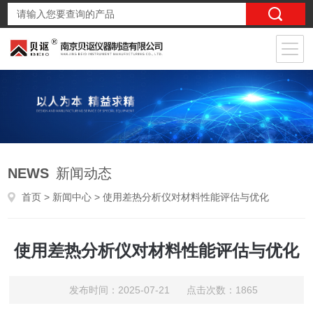
NEWS
新闻动态
首页
>
新闻中心
> 使用差热分析仪对材料性能评估与优化
使用差热分析仪对材料性能评估与优化
发布时间：2025-07-21 点击次数：1865