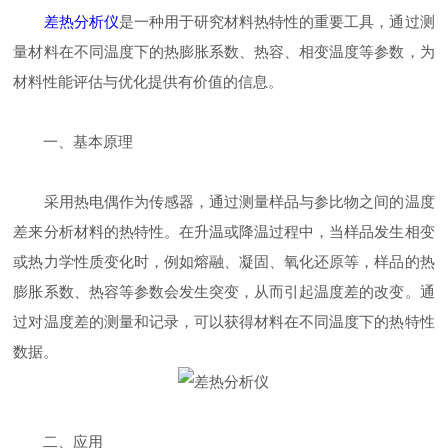
差热分析仪
是一种用于研究材料热特性的重要工具，通过测
量材料在不同温度下的热膨胀系数、热容、相变温度等参数，为
材料性能评估与优化提供有价值的信息。
一、基本原理
采用热电偶作为传感器，通过测量样品与参比物之间的温度
差来分析材料的热特性。在升温或降温过程中，当样品发生相变
或热力学性质变化时，例如熔融、凝固、氧化还原等，样品的热
膨胀系数、热容等参数会发生突变，从而引起温度差的改变。通
过对温度差的测量和记录，可以获得材料在不同温度下的热特性
数据。
二、应用