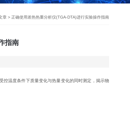
文章
> 正确使用差热热重分析仪(TGA-DTA)进行实验操作指南
操作指南
在受控温度条件下质量变化与热量变化的同时测定，揭示物