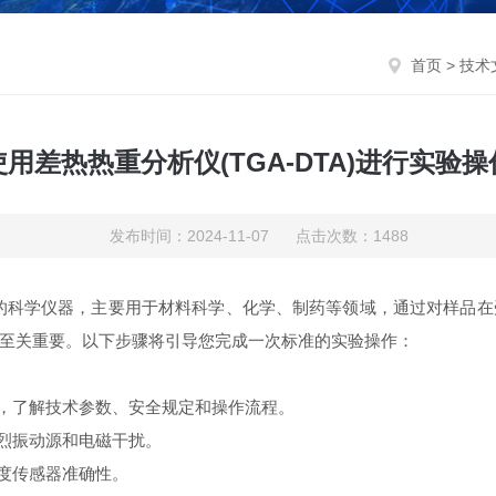
首页
>
技术
用差热热重分析仪(TGA-DTA)进行实验
发布时间：2024-11-07 点击次数：1488
的科学仪器，主要用于材料科学、化学、制药等领域，通过对样品
至关重要。以下步骤将引导您完成一次标准的实验操作：
，了解技术参数、安全规定和操作流程。
烈振动源和电磁干扰。
度传感器准确性。