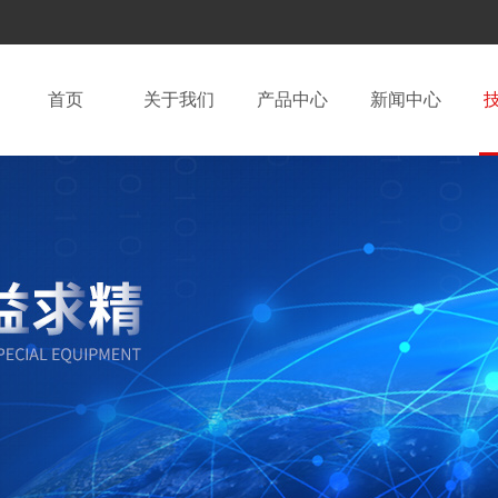
首页
关于我们
产品中心
新闻中心