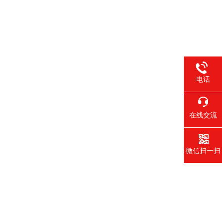
电话
在线交流
微信扫一扫