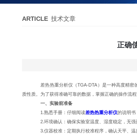
ARTICLE
技术文章
正确使
差热热重分析仪（TGA-DTA）是一种高度精密
质性质。为了获得准确可靠的数据，掌握正确的操作流程
一、实验前准备
1.熟悉手册：仔细阅读
差热热重分析仪
的说明书
2.环境确认：确保实验室温度、湿度稳定，无强
3.仪器校准：定期执行校准程序，确认天平、温