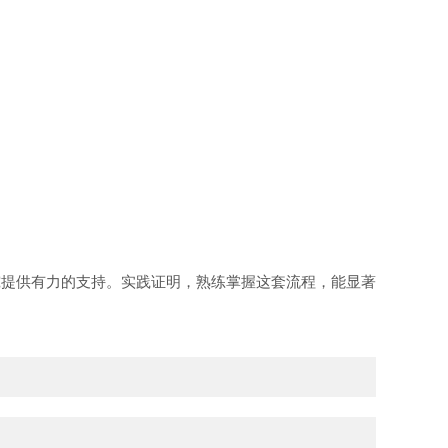
提供有力的支持。实践证明，熟练掌握这套流程，能显著