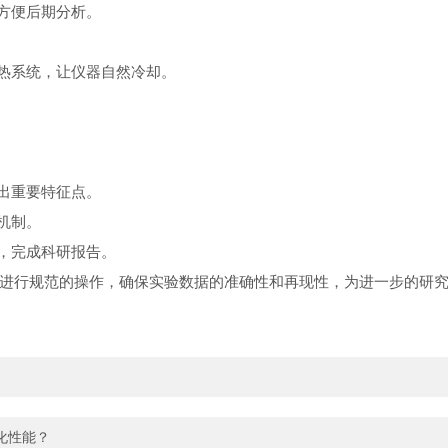
方便后期分析。
热系统，让仪器自然冷却。
出重要特征点。
机制。
，完成科研报告。
行规范的操作，确保实验数据的准确性和再现性，为进一步的研究
化性能？