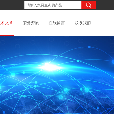
18061671095
咨询电话：
技术文章
荣誉资质
在线留言
联系我们