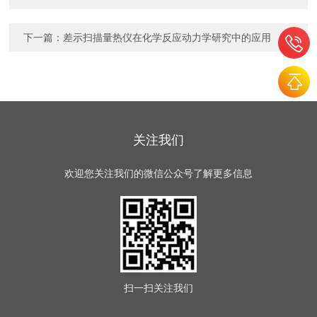
下一篇：
差示扫描量热仪在化学反应动力学研究中的应用
关注我们
欢迎您关注我们的微信公众号了解更多信息
扫一扫
关注我们