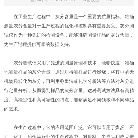
在工业生产过程中，灰分含量是一个重要的质量指标。准确
测量灰分含量对于生产过程的优化和控制具有重要意义。灰分测
试仪作为一种先进的检测设备，能够准确测量样品的灰分含量，
为生产过程提供可靠的数据支持。
灰分测试仪采用了先进的测量原理和技术，能够快速、准确
地测量样品的灰分含量。通过对待测样品进行燃烧，将其中的无
机物质转化为灰分，再利用称重法或化学分析法等方法对灰分进
行定量分析，从而得到样品的灰分含量。这种测试方法具有高精
度、高稳定性和高可靠性的特点，能够满足不同领域和不同样品
的需求。
在生产过程中，它的应用范围广泛。它可以应用于煤炭、石
油、化工、冶金等行业的生产过程中，对原料、半成品和成品进