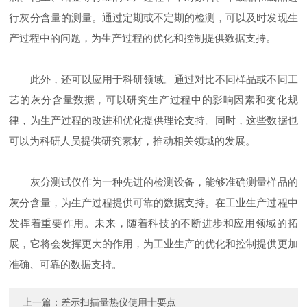
行灰分含量的测量。通过定期或不定期的检测，可以及时发现生
产过程中的问题，为生产过程的优化和控制提供数据支持。
此外，还可以应用于科研领域。通过对比不同样品或不同工
艺的灰分含量数据，可以研究生产过程中的影响因素和变化规
律，为生产过程的改进和优化提供理论支持。同时，这些数据也
可以为科研人员提供研究素材，推动相关领域的发展。
灰分测试仪作为一种先进的检测设备，能够准确测量样品的
灰分含量，为生产过程提供可靠的数据支持。在工业生产过程中
发挥着重要作用。未来，随着科技的不断进步和应用领域的拓
展，它将会发挥更大的作用，为工业生产的优化和控制提供更加
准确、可靠的数据支持。
上一篇：
差示扫描量热仪使用十要点