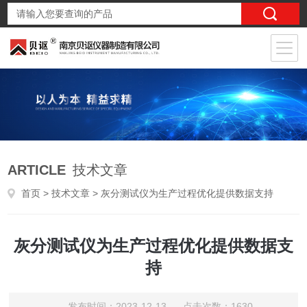
ARTICLE
技术文章
首页
>
技术文章
> 灰分测试仪为生产过程优化提供数据支持
灰分测试仪为生产过程优化提供数据支
持
发布时间：2023-12-13 点击次数：1630