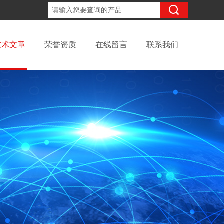
18061671095
咨询电话：
技术文章
荣誉资质
在线留言
联系我们