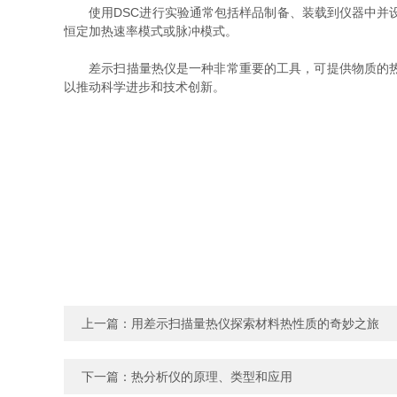
使用DSC进行实验通常包括样品制备、装载到仪器中并设
恒定加热速率模式或脉冲模式。
差示扫描量热仪是一种非常重要的工具，可提供物质的热动
以推动科学进步和技术创新。
上一篇：
用差示扫描量热仪探索材料热性质的奇妙之旅
下一篇：
热分析仪的原理、类型和应用