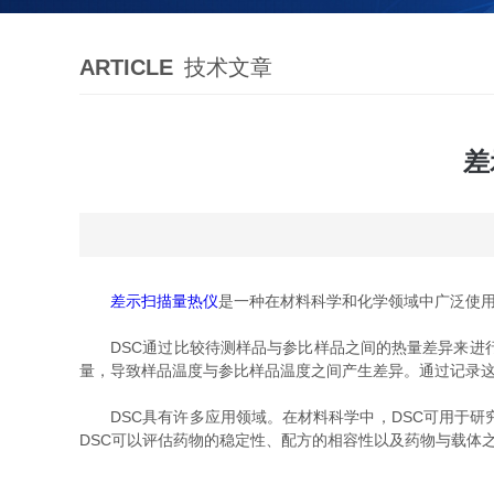
ARTICLE
技术文章
差
差示扫描量热仪
是一种在材料科学和化学领域中广泛使
DSC通过比较待测样品与参比样品之间的热量差异来进行
量，导致样品温度与参比样品温度之间产生差异。通过记录这
DSC具有许多应用领域。在材料科学中，DSC可用于研
DSC可以评估药物的稳定性、配方的相容性以及药物与载体