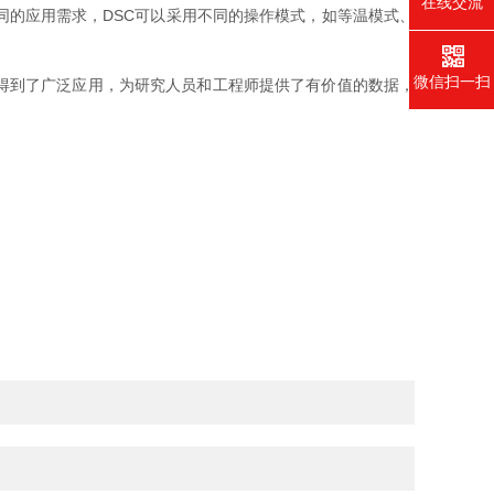
在线交流
的应用需求，DSC可以采用不同的操作模式，如等温模式、
微信扫一扫
得到了广泛应用，为研究人员和工程师提供了有价值的数据，