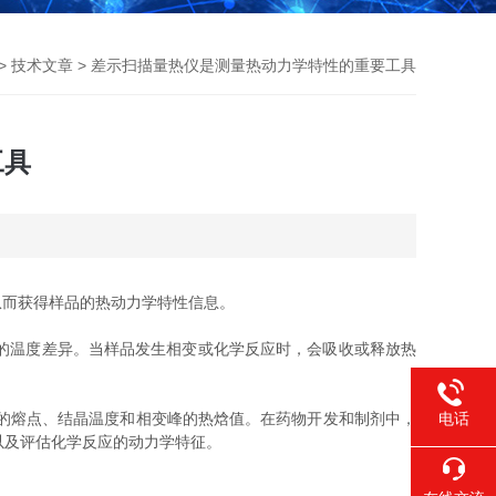
>
技术文章
> 差示扫描量热仪是测量热动力学特性的重要工具
工具
从而获得样品的热动力学特性信息。
的温度差异。当样品发生相变或化学反应时，会吸收或释放热
电话
的熔点、结晶温度和相变峰的热焓值。在药物开发和制剂中，
以及评估化学反应的动力学特征。