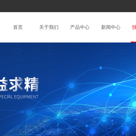
首页
关于我们
产品中心
新闻中心