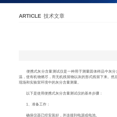
ARTICLE
技术文章
便携式灰分含量测试仪是一种用于测量固体样品中灰分含
温，使有机物燃尽，而无机残留物以灰的形式残留下来。然
现场和实验室环境中的灰分含量测量。
以下是使用便携式灰分含量测试仪的基本步骤：
1、准备工作：
确保仪器已经安装好，并连接到电源或电池。