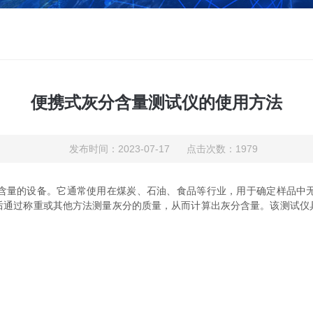
便携式灰分含量测试仪的使用方法
发布时间：2023-07-17 点击次数：1979
量的设备。它通常使用在煤炭、石油、食品等行业，用于确定样品中无
后通过称重或其他方法测量灰分的质量，从而计算出灰分含量。该测试仪