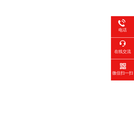
电话
在线交流
微信扫一扫