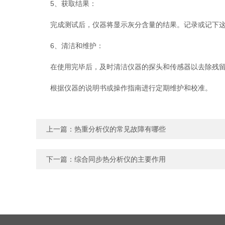
5、获取结果：
完成测试后，仪器将显示灰分含量的结果。记录或记下这
6、清洁和维护：
在使用完毕后，及时清洁仪器的探头和传感器以去除残留
根据仪器的说明书或操作指南进行定期维护和校准。
上一篇：
热重分析仪的常见故障有哪些
下一篇：
综合同步热分析仪的主要作用