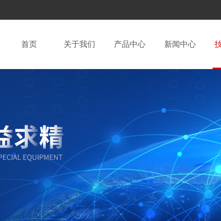
首页
关于我们
产品中心
新闻中心