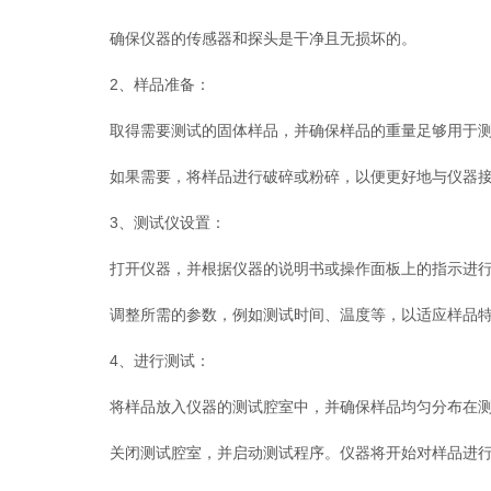
确保仪器的传感器和探头是干净且无损坏的。
2、样品准备：
取得需要测试的固体样品，并确保样品的重量足够用于测
如果需要，将样品进行破碎或粉碎，以便更好地与仪器接
3、测试仪设置：
打开仪器，并根据仪器的说明书或操作面板上的指示进行
调整所需的参数，例如测试时间、温度等，以适应样品特
4、进行测试：
将样品放入仪器的测试腔室中，并确保样品均匀分布在测
关闭测试腔室，并启动测试程序。仪器将开始对样品进行