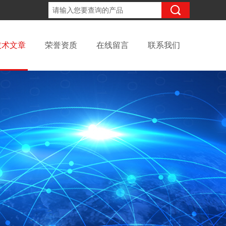
18061671095
咨询电话：
技术文章
荣誉资质
在线留言
联系我们