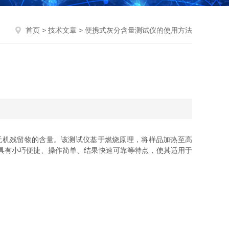
首页
>
技术文章
> 便携式灰分含量测试仪的使用方法
机残留物的含量。该测试仪基于燃烧原理，将样品加热至高
具有小巧便捷、操作简单、结果快速可靠等特点，使其适用于