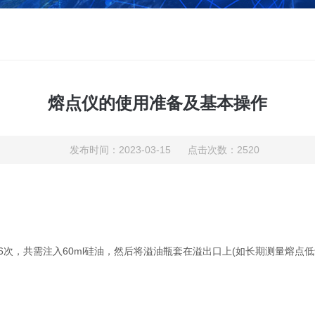
熔点仪的使用准备及基本操作
发布时间：2023-03-15 点击次数：2520
6次，共需注入60ml硅油，然后将溢油瓶套在溢出口上(如长期测量熔点低