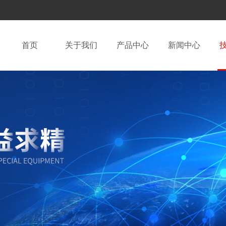
首页
关于我们
产品中心
新闻中心