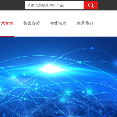
18061671095
咨询电话：
技术文章
荣誉资质
在线留言
联系我们