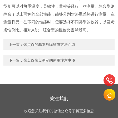
型则可以对热重温度，灵敏性，量程等经行一些测量。综合型则
综合了以上两种的全部性能，能够分别对热重差热进行测量。在
测量样品一些不同的性能时，需要选择不同类型的仪器，以及考
虑性价比。相对来说，综合型的性价比当然最高。
上一篇：
熔点仪的基本故障维修方法介绍
下一篇：
熔点仪熔点测定的使用注意事项
关注我们
欢迎您关注我们的微信公众号了解更多信息