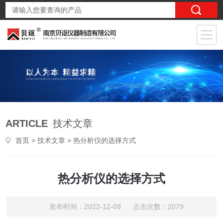
ARTICLE
技术文章
首页
>
技术文章
> 热分析仪的选择方式
热分析仪的选择方式
发布时间：2022-12-09 点击次数：2079